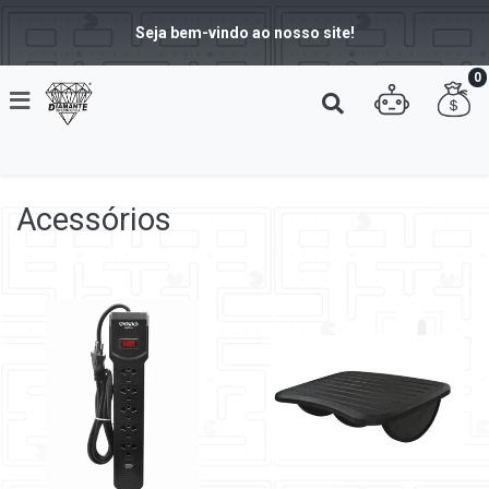
Seja bem-vindo ao nosso site!
0
Acessórios