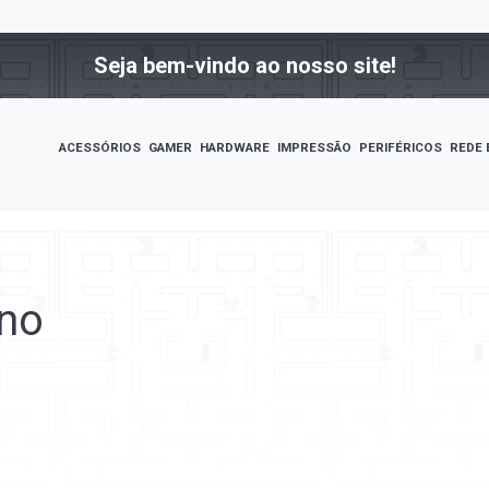
Seja bem-vindo ao nosso site!
ACESSÓRIOS
GAMER
HARDWARE
IMPRESSÃO
PERIFÉRICOS
REDE 
rno