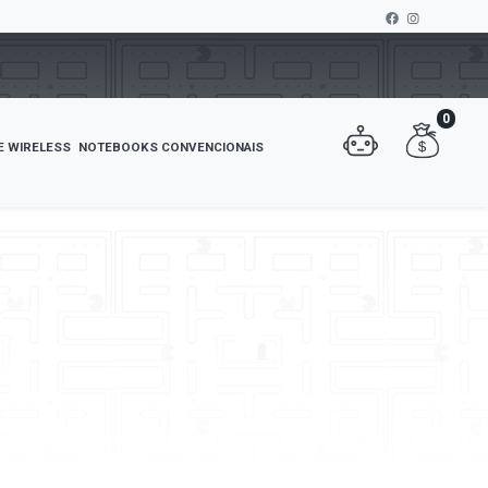
0
E WIRELESS
NOTEBOOKS CONVENCIONAIS