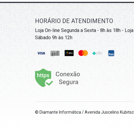
HORÁRIO DE ATENDIMENTO
Loja On-line Segunda a Sexta - 8h às 18h - Loja
Sábado 9h às 12h
© Diamante Informática / Avenida Juscelino Kubits