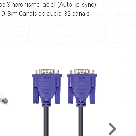
 Sincronismo labial (Auto lip-sync):
9: Sim Canais de áudio: 32 canais