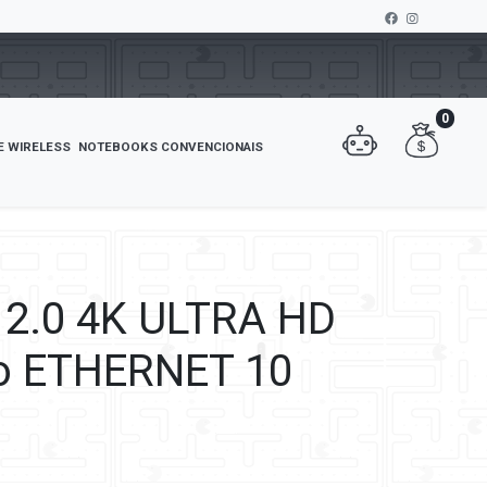
0
E WIRELESS
NOTEBOOKS CONVENCIONAIS
2.0 4K ULTRA HD
o ETHERNET 10