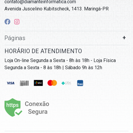
contato@diamanteinformatica.com
Avenida Juscelino Kubitscheck, 1413. Maringá-PR
Páginas
HORÁRIO DE ATENDIMENTO
Loja On-line Segunda a Sexta - 8h às 18h - Loja Física
Segunda a Sexta - 8 às 18h | Sábado 9h às 12h