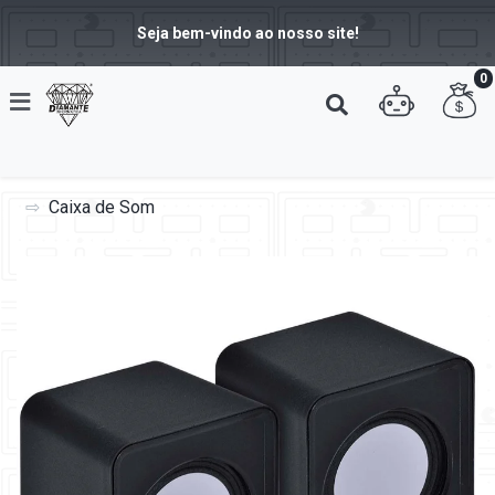
Seja bem-vindo ao nosso site!
0
Caixa de Som