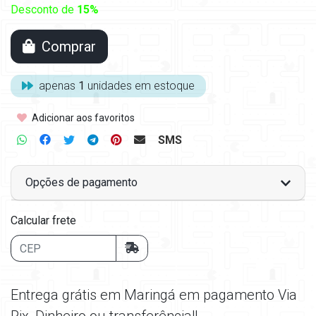
Desconto de
15%
Comprar
apenas
1
unidades em estoque
Adicionar aos favoritos
SMS
Opções de pagamento
Calcular frete
Entrega grátis em Maringá em pagamento Via