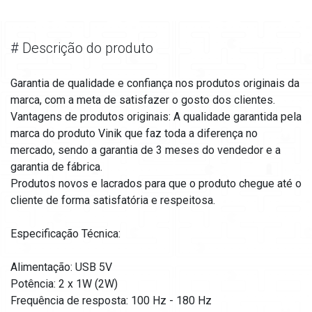
#
Descrição do produto
Garantia de qualidade e confiança nos produtos originais da
marca, com a meta de satisfazer o gosto dos clientes.
Vantagens de produtos originais: A qualidade garantida pela
marca do produto Vinik que faz toda a diferença no
mercado, sendo a garantia de 3 meses do vendedor e a
garantia de fábrica.
Produtos novos e lacrados para que o produto chegue até o
cliente de forma satisfatória e respeitosa.
Especificação Técnica:
Alimentação: USB 5V
Potência: 2 x 1W (2W)
Frequência de resposta: 100 Hz - 180 Hz