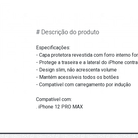
#
Descrição do produto
Especificações:
- Capa protetora revestida com forro interno fo
- Protege a traseira e a lateral do iPhone contr
- Design slim, não acrescenta volume
- Mantém acessíveis todos os botões
- Compatível com carregamento por indução
Compatível com:
. iPhone 12 PRO MAX