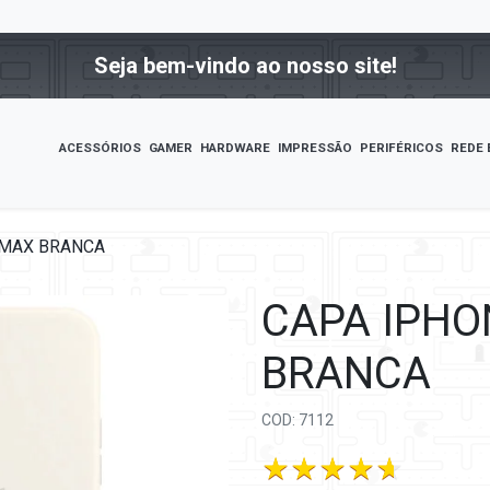
Seja bem-vindo ao nosso site!
ACESSÓRIOS
GAMER
HARDWARE
IMPRESSÃO
PERIFÉRICOS
REDE 
 MAX BRANCA
CAPA IPHO
BRANCA
COD: 7112