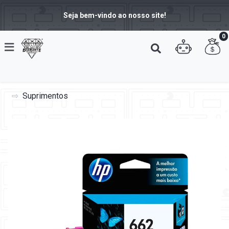
Seja bem-vindo ao nosso site!
0
Suprimentos