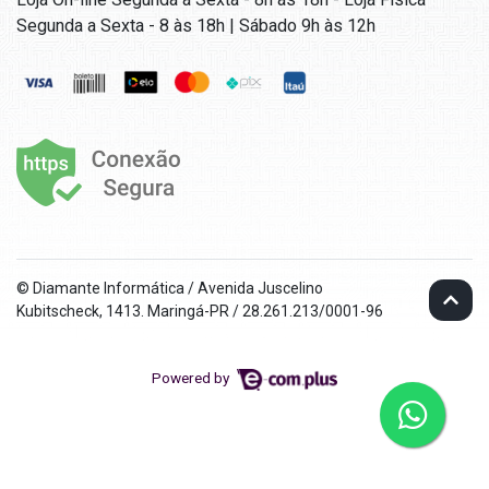
Segunda a Sexta - 8 às 18h | Sábado 9h às 12h
© Diamante Informática / Avenida Juscelino
Kubitscheck, 1413. Maringá-PR / 28.261.213/0001-96
Powered by