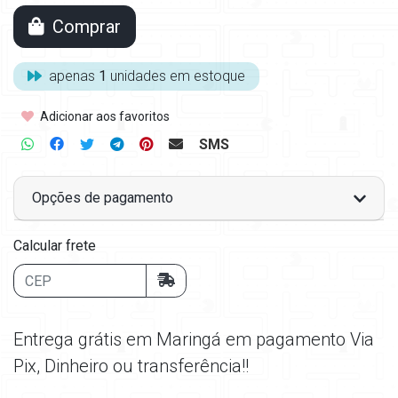
Comprar
apenas
1
unidades em estoque
Adicionar aos favoritos
SMS
Opções de pagamento
Calcular frete
Entrega grátis em Maringá em pagamento Via
Pix, Dinheiro ou transferência!!