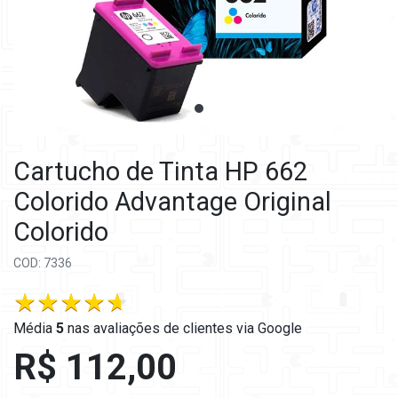
Cartucho de Tinta HP 662
Colorido Advantage Original
Colorido
COD: 7336
Média
5
nas
avaliações de clientes via Google
R$ 112,00