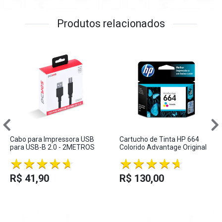
Produtos relacionados
Cabo para Impressora USB
Cartucho de Tinta HP 664
para USB-B 2.0 - 2METROS
Colorido Advantage Original
R$ 41,90
R$ 130,00