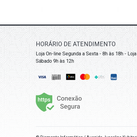
HORÁRIO DE ATENDIMENTO
Loja On-line Segunda a Sexta - 8h às 18h - Loja
Sábado 9h às 12h