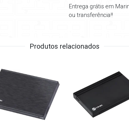
Entrega grátis em Mari
ou transferência!!
Produtos relacionados