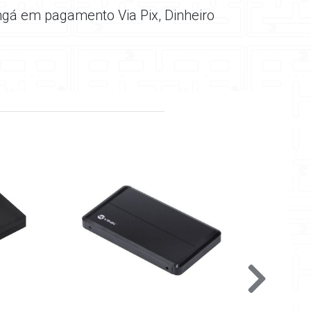
ngá em pagamento Via Pix, Dinheiro