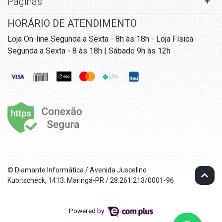
Páginas
HORÁRIO DE ATENDIMENTO
Loja On-line Segunda a Sexta - 8h às 18h - Loja Física
Segunda a Sexta - 8 às 18h | Sábado 9h às 12h
© Diamante Informática / Avenida Juscelino
Kubitscheck, 1413. Maringá-PR / 28.261.213/0001-96
Powered by