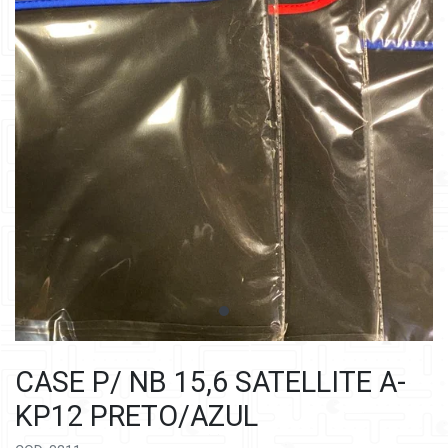
CASE P/ NB 15,6 SATELLITE A-
KP12 PRETO/AZUL