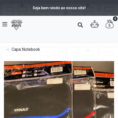
Seja bem-vindo ao nosso site!
0
Capa Notebook