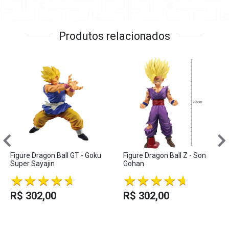
Produtos relacionados
Figure Dragon Ball GT - Goku
Figure Dragon Ball Z - Son
Super Sayajin
Gohan
R$ 302,00
R$ 302,00