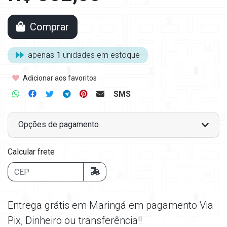
Comprar
apenas
1
unidades em estoque
Adicionar aos favoritos
SMS
Opções de pagamento
Calcular frete
Entrega grátis em Maringá em pagamento Via
Pix, Dinheiro ou transferência!!