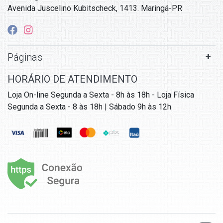
Avenida Juscelino Kubitscheck, 1413. Maringá-PR
Páginas
HORÁRIO DE ATENDIMENTO
Loja On-line Segunda a Sexta - 8h às 18h - Loja Física
Segunda a Sexta - 8 às 18h | Sábado 9h às 12h