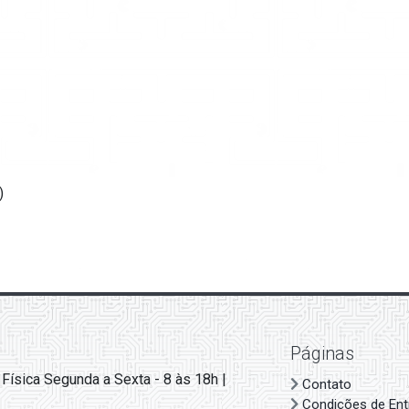
)
Páginas
 Física Segunda a Sexta - 8 às 18h |
Contato
Condições de Ent