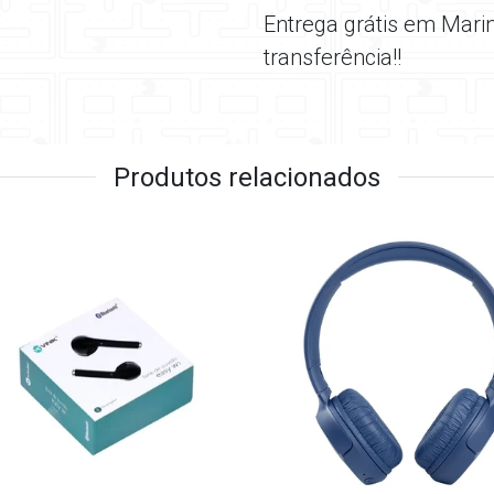
Entrega grátis em Mari
transferência!!
Produtos relacionados