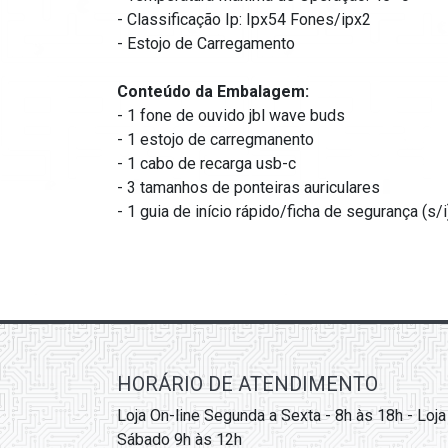
- Classificação Ip: Ipx54 Fones/ipx2
- Estojo de Carregamento
Conteúdo da Embalagem:
- 1 fone de ouvido jbl wave buds
- 1 estojo de carregmanento
- 1 cabo de recarga usb-c
- 3 tamanhos de ponteiras auriculares
- 1 guia de início rápido/ficha de segurança (s/i
HORÁRIO DE ATENDIMENTO
Loja On-line Segunda a Sexta - 8h às 18h - Loja
Sábado 9h às 12h