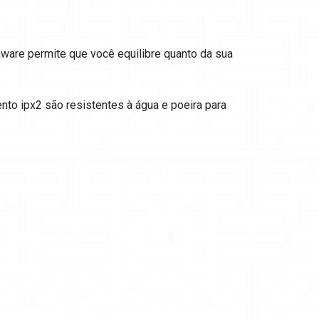
ware permite que você equilibre quanto da sua
mento ipx2 são resistentes à água e poeira para