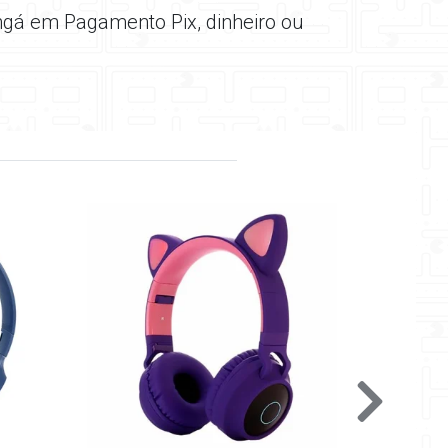
ngá em Pagamento Pix, dinheiro ou