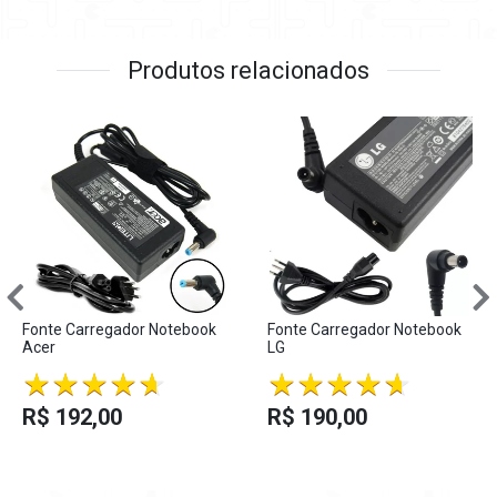
Produtos relacionados
Fonte Carregador Notebook
Fonte Carregador Notebook
Acer
LG
R$ 192,00
R$ 190,00