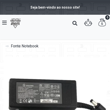
Seja bem-vindo ao nosso site!
0
Fonte Notebook