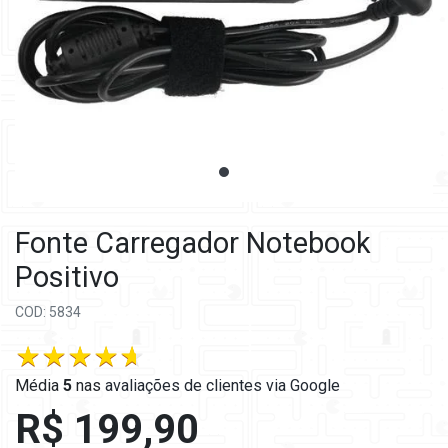
Fonte Carregador Notebook
Positivo
COD: 5834
Média
5
nas
avaliações de clientes via Google
R$ 199,90