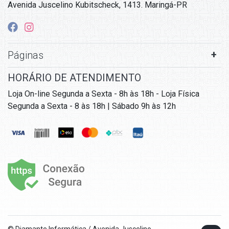
Avenida Juscelino Kubitscheck, 1413. Maringá-PR
Páginas
HORÁRIO DE ATENDIMENTO
Loja On-line Segunda a Sexta - 8h às 18h - Loja Física
Segunda a Sexta - 8 às 18h | Sábado 9h às 12h