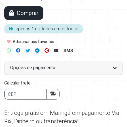
Comprar
apenas
1
unidades em estoque
Adicionar aos favoritos
SMS
Opções de pagamento
Calcular frete
Entrega grátis em Maringá em pagamento Via
Pix, Dinheiro ou transferência!!