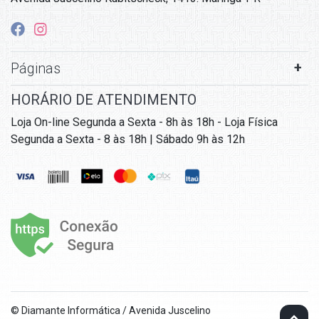
Páginas
HORÁRIO DE ATENDIMENTO
Loja On-line Segunda a Sexta - 8h às 18h - Loja Física
Segunda a Sexta - 8 às 18h | Sábado 9h às 12h
© Diamante Informática / Avenida Juscelino