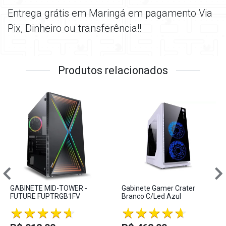
Entrega grátis em Maringá em pagamento Via
Pix, Dinheiro ou transferência!!
Produtos relacionados
GABINETE MID-TOWER -
Gabinete Gamer Crater
FUTURE FUPTRGB1FV
Branco C/Led Azul