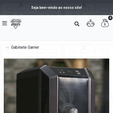
Seja bem-vindo ao nosso site!
0
Gabinete Gamer