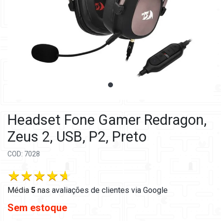
Headset Fone Gamer Redragon,
Zeus 2, USB, P2, Preto
COD: 7028
Média
5
nas
avaliações de clientes via Google
Sem estoque