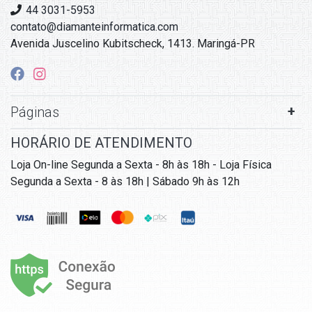
44 3031-5953
contato@diamanteinformatica.com
Avenida Juscelino Kubitscheck, 1413. Maringá-PR
Páginas
HORÁRIO DE ATENDIMENTO
Loja On-line Segunda a Sexta - 8h às 18h - Loja Física
Segunda a Sexta - 8 às 18h | Sábado 9h às 12h