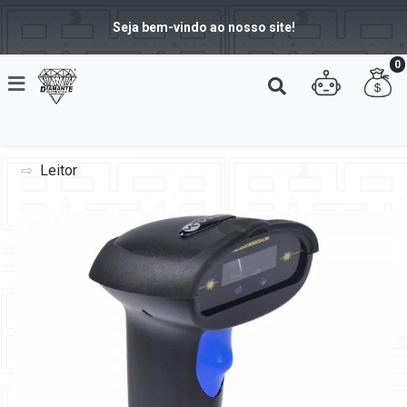
Seja bem-vindo ao nosso site!
0
Leitor