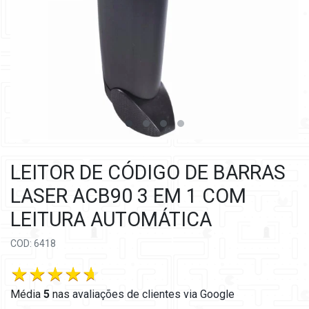
LEITOR DE CÓDIGO DE BARRAS
LASER ACB90 3 EM 1 COM
LEITURA AUTOMÁTICA
COD: 6418
Média
5
nas
avaliações de clientes via Google