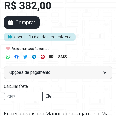
R$ 382,00
Comprar
apenas
1
unidades em estoque
Adicionar aos favoritos
SMS
Opções de pagamento
Calcular frete
Entrega grátis em Maringá em pagamento Via