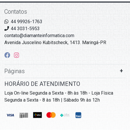
Contatos
44 99926-1763
44 3031-5953
contato@diamanteinformatica.com
Avenida Juscelino Kubitscheck, 1413. Maringá-PR
Páginas
HORÁRIO DE ATENDIMENTO
Loja On-line Segunda a Sexta - 8h às 18h - Loja Física
Segunda a Sexta - 8 às 18h | Sábado 9h às 12h