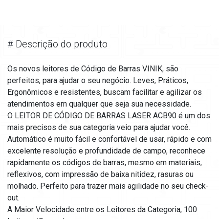
#
Descrição do produto
Os novos leitores de Código de Barras VINIK, são
perfeitos, para ajudar o seu negócio. Leves, Práticos,
Ergonômicos e resistentes, buscam facilitar e agilizar os
atendimentos em qualquer que seja sua necessidade.
O LEITOR DE CÓDIGO DE BARRAS LASER ACB90 é um dos
mais precisos de sua categoria veio para ajudar você.
Automático é muito fácil e confortável de usar, rápido e com
excelente resolução e profundidade de campo, reconhece
rapidamente os códigos de barras, mesmo em materiais,
reflexivos, com impressão de baixa nitidez, rasuras ou
molhado. Perfeito para trazer mais agilidade no seu check-
out.
A Maior Velocidade entre os Leitores da Categoria, 100