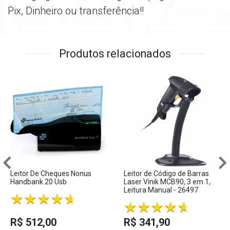
Pix, Dinheiro ou transferência!!
Produtos relacionados
Leitor De Cheques Nonus
Leitor de Código de Barras
Handbank 20 Usb
Laser Vinik MCB90, 3 em 1,
Leitura Manual - 26497
R$ 512,00
R$ 341,90