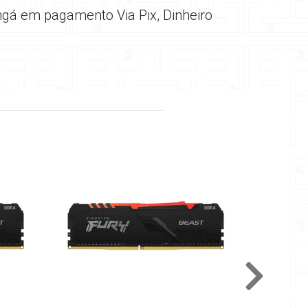
ngá em pagamento Via Pix, Dinheiro