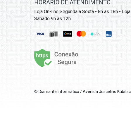
HORÁRIO DE ATENDIMENTO
Loja On-line Segunda a Sexta - 8h às 18h - Loja
Sábado 9h às 12h
© Diamante Informática / Avenida Juscelino Kubits