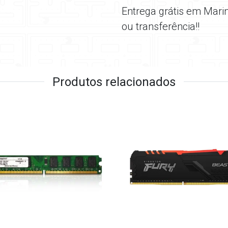
Entrega grátis em Mari
ou transferência!!
Produtos relacionados