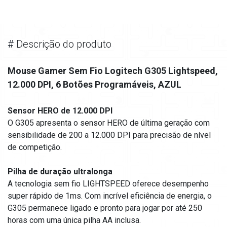
#
Descrição do produto
Mouse Gamer Sem Fio Logitech G305 Lightspeed,
12.000 DPI, 6 Botões Programáveis, AZUL
Sensor HERO de 12.000 DPI
O G305 apresenta o sensor HERO de última geração com
sensibilidade de 200 a 12.000 DPI para precisão de nível
de competição.
Pilha de duração ultralonga
A tecnologia sem fio LIGHTSPEED oferece desempenho
super rápido de 1ms. Com incrível eficiência de energia, o
G305 permanece ligado e pronto para jogar por até 250
horas com uma única pilha AA inclusa.