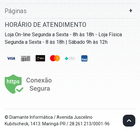
Páginas
HORÁRIO DE ATENDIMENTO
Loja On-line Segunda a Sexta - 8h às 18h - Loja Física
Segunda a Sexta - 8 às 18h | Sábado 9h às 12h
© Diamante Informática / Avenida Juscelino
Kubitscheck, 1413. Maringá-PR / 28.261.213/0001-96