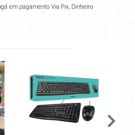
ngá em pagamento Via Pix, Dinheiro