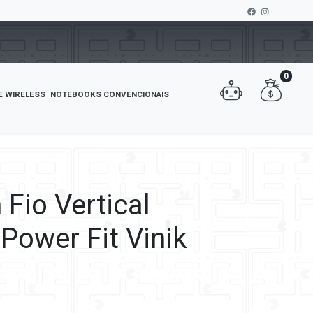
0
E WIRELESS
NOTEBOOKS CONVENCIONAIS
Fio Vertical
Power Fit Vinik