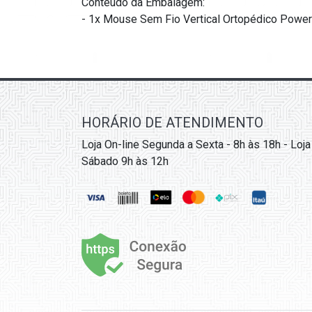
Conteúdo da Embalagem:
- 1x Mouse Sem Fio Vertical Ortopédico Power 
HORÁRIO DE ATENDIMENTO
Loja On-line Segunda a Sexta - 8h às 18h - Loja
Sábado 9h às 12h