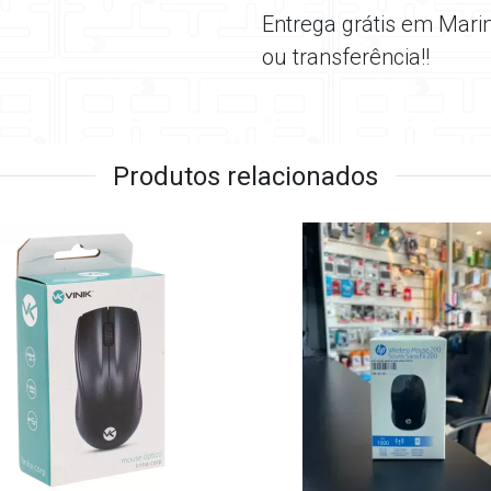
Entrega grátis em Mari
ou transferência!!
Produtos relacionados