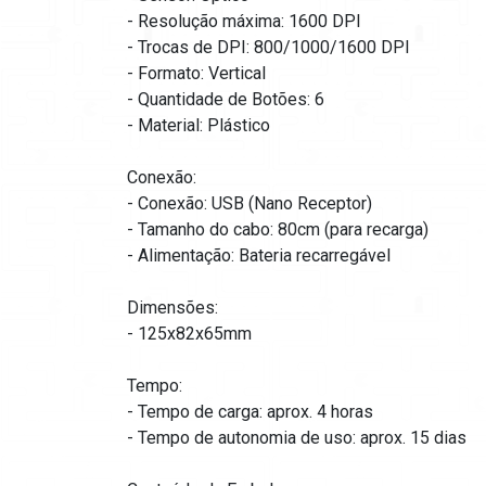
- Resolução máxima: 1600 DPI
- Trocas de DPI: 800/1000/1600 DPI
- Formato: Vertical
- Quantidade de Botões: 6
- Material: Plástico
Conexão:
- Conexão: USB (Nano Receptor)
- Tamanho do cabo: 80cm (para recarga)
- Alimentação: Bateria recarregável
Dimensões:
- 125x82x65mm
Tempo:
- Tempo de carga: aprox. 4 horas
- Tempo de autonomia de uso: aprox. 15 dias