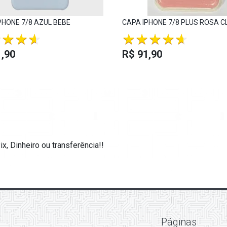
PHONE 7/8 AZUL BEBE
CAPA IPHONE 7/8 PLUS ROSA 
,90
R$ 91,90
, Dinheiro ou transferência!!
Páginas