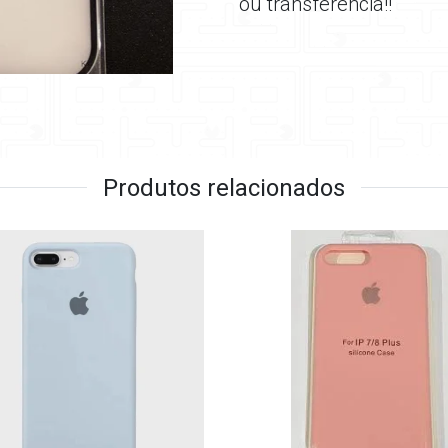
ou transferência!!
Produtos relacionados