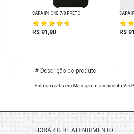
CAPA IPHONE 7/8 PRETO
CAPA I
R$ 91,90
R$ 91
#
Descrição do produto
Entrega grátis em Maringá em pagamento Via Pix
HORÁRIO DE ATENDIMENTO