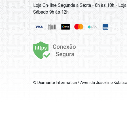
Loja On-line Segunda a Sexta - 8h às 18h - Loja
Sábado 9h às 12h
© Diamante Informática / Avenida Juscelino Kubits