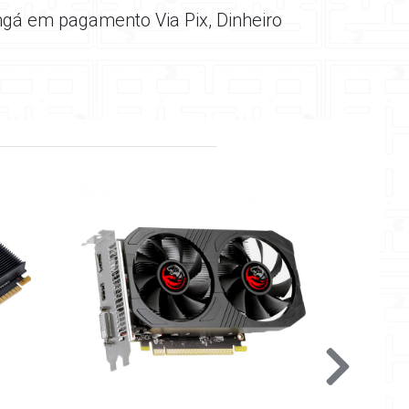
ngá em pagamento Via Pix, Dinheiro