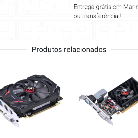
Entrega grátis em Mari
ou transferência!!
Produtos relacionados