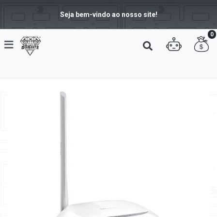
Seja bem-vindo ao nosso site!
0