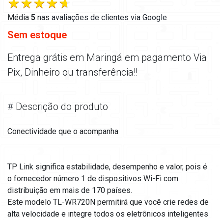
Média
5
nas
avaliações de clientes via Google
Sem estoque
Entrega grátis em Maringá em pagamento Via
Pix, Dinheiro ou transferência!!
#
Descrição do produto
Conectividade que o acompanha
TP Link significa estabilidade, desempenho e valor, pois é
o fornecedor número 1 de dispositivos Wi-Fi com
distribuição em mais de 170 países.
Este modelo TL-WR720N permitirá que você crie redes de
alta velocidade e integre todos os eletrônicos inteligentes