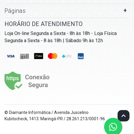
Páginas
HORÁRIO DE ATENDIMENTO
Loja On-line Segunda a Sexta - 8h às 18h - Loja Física
Segunda a Sexta - 8 às 18h | Sábado 9h às 12h
© Diamante Informática / Avenida Juscelino
Kubitscheck, 1413. Maringá-PR / 28.261.213/0001-96