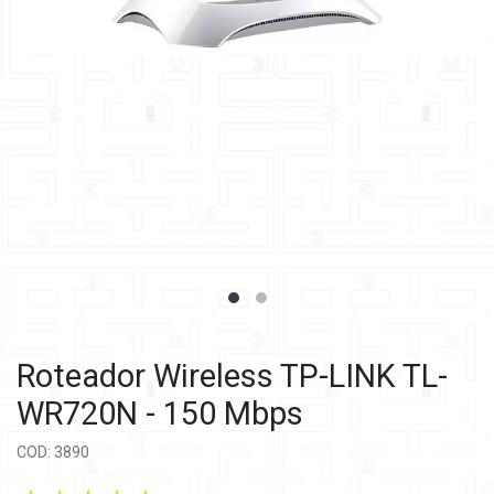
Roteador Wireless TP-LINK TL-
WR720N - 150 Mbps
COD: 3890