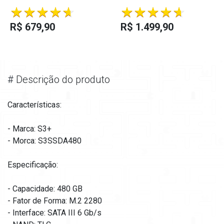
R$ 679,90
R$ 1.499,90
#
Descrição do produto
Características:
- Marca: S3+
- Morca: S3SSDA480
Especificação:
- Capacidade: 480 GB
- Fator de Forma: M.2 2280
- Interface: SATA III 6 Gb/s