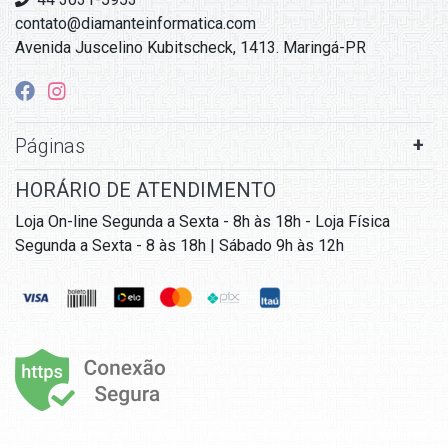
contato@diamanteinformatica.com
Avenida Juscelino Kubitscheck, 1413. Maringá-PR
Páginas
HORÁRIO DE ATENDIMENTO
Loja On-line Segunda a Sexta - 8h às 18h - Loja Física
Segunda a Sexta - 8 às 18h | Sábado 9h às 12h