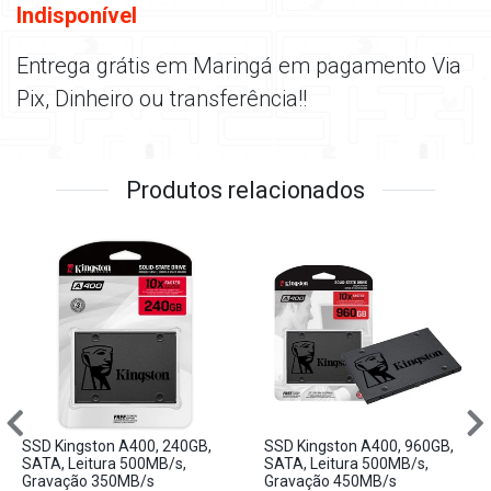
Indisponível
Entrega grátis em Maringá em pagamento Via
Pix, Dinheiro ou transferência!!
Produtos relacionados
SSD Kingston A400, 240GB,
SSD Kingston A400, 960GB,
SATA, Leitura 500MB/s,
SATA, Leitura 500MB/s,
Gravação 350MB/s
Gravação 450MB/s