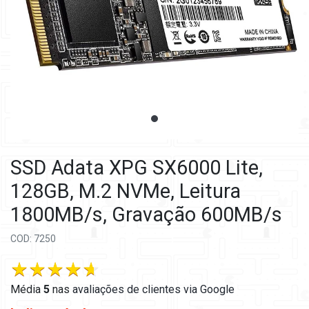
SSD Adata XPG SX6000 Lite,
128GB, M.2 NVMe, Leitura
1800MB/s, Gravação 600MB/s
COD: 7250
Média
5
nas
avaliações de clientes via Google