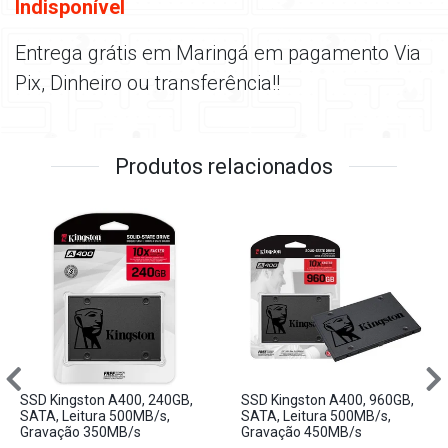
Indisponível
Entrega grátis em Maringá em pagamento Via
Pix, Dinheiro ou transferência!!
Produtos relacionados
SSD Kingston A400, 240GB,
SSD Kingston A400, 960GB,
SATA, Leitura 500MB/s,
SATA, Leitura 500MB/s,
Gravação 350MB/s
Gravação 450MB/s