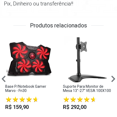
Pix, Dinheiro ou transferência!!
Produtos relacionados
Base P/Notebook Gamer
Suporte Para Monitor de
Marvo - Fn30
Mesa 13"-27'' VESA 100X100
R$ 159,90
R$ 292,00