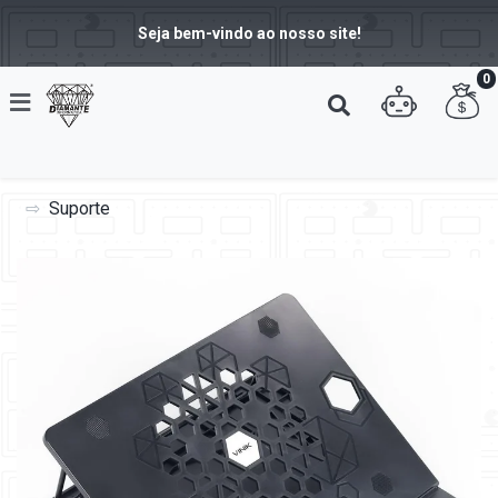
Seja bem-vindo ao nosso site!
0
Suporte