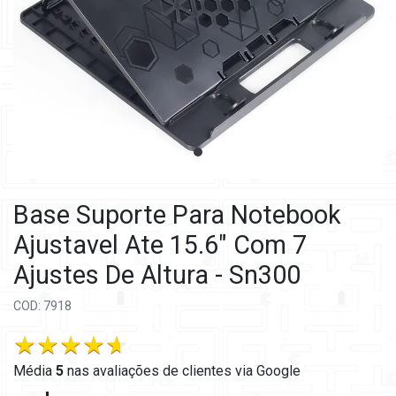
Base Suporte Para Notebook
Ajustavel Ate 15.6" Com 7
Ajustes De Altura - Sn300
COD: 7918
Média
5
nas
avaliações de clientes via Google