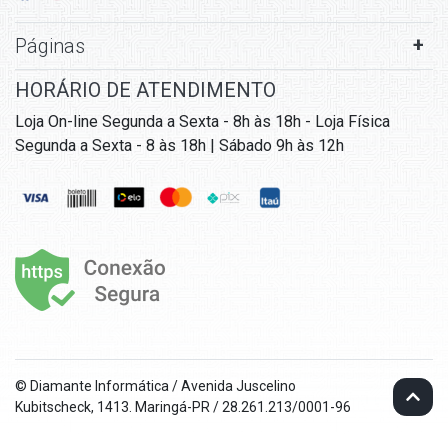
Páginas
HORÁRIO DE ATENDIMENTO
Loja On-line Segunda a Sexta - 8h às 18h - Loja Física
Segunda a Sexta - 8 às 18h | Sábado 9h às 12h
© Diamante Informática / Avenida Juscelino
Kubitscheck, 1413. Maringá-PR / 28.261.213/0001-96