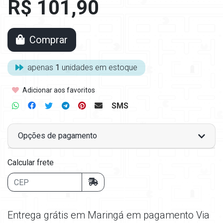
R$ 101,90
Comprar
apenas
1
unidades em estoque
Adicionar aos favoritos
SMS
Opções de pagamento
Calcular frete
Entrega grátis em Maringá em pagamento Via