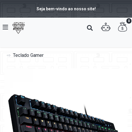
Seja bem-vindo ao nosso site!
0
Teclado Gamer