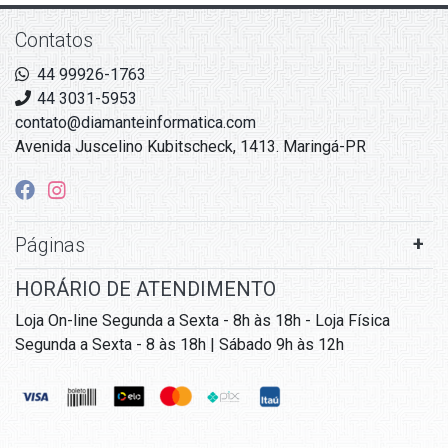
Contatos
44 99926-1763
44 3031-5953
contato@diamanteinformatica.com
Avenida Juscelino Kubitscheck, 1413. Maringá-PR
Páginas
HORÁRIO DE ATENDIMENTO
Loja On-line Segunda a Sexta - 8h às 18h - Loja Física
Segunda a Sexta - 8 às 18h | Sábado 9h às 12h