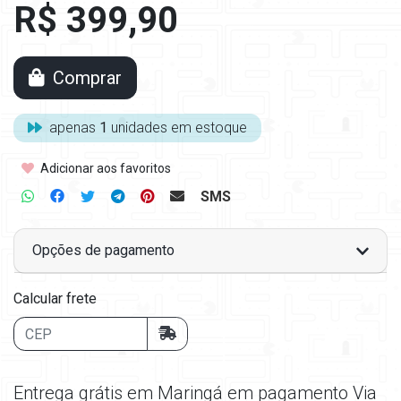
R$ 399,90
Comprar
apenas
1
unidades em estoque
Adicionar aos favoritos
SMS
Opções de pagamento
Calcular frete
Entrega grátis em Maringá em pagamento Via