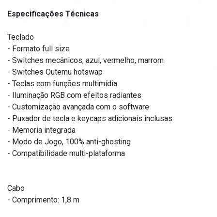
Especificações Técnicas
Teclado
- Formato full size
- Switches mecânicos, azul, vermelho, marrom
- Switches Outemu hotswap
- Teclas com funções multimídia
- Iluminação RGB com efeitos radiantes
- Customização avançada com o software
- Puxador de tecla e keycaps adicionais inclusas
- Memoria integrada
- Modo de Jogo, 100% anti-ghosting
- Compatibilidade multi-plataforma
Cabo
- Comprimento: 1,8 m