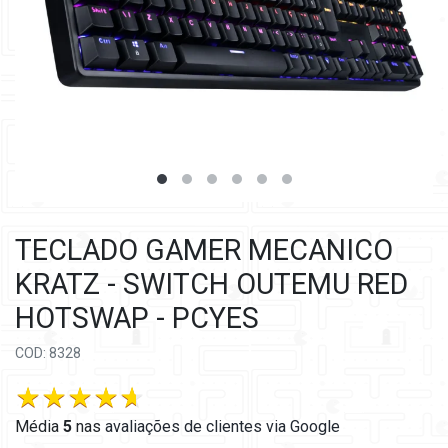
TECLADO GAMER MECANICO
KRATZ - SWITCH OUTEMU RED
HOTSWAP - PCYES
COD: 8328
Média
5
nas
avaliações de clientes via Google