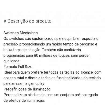
#
Descrição do produto
Switches Mecânicos
Os switches são customizados para equilibrar resposta e
precisão, proporcionando um rápido tempo de percurso e
baixa força de atuação. Também são confiáveis,
programadas para 80 milhões de toques sem perder
qualidade.
Formato Full Size
Ideal para quem prefere ter todas as teclas ao alcance, com
acesso total e direto a todas as funcionalidades do teclado
para arrasar na gameplay
Predefinições de Iluminação
Personalize-o ainda mais com um conjunto pré-carregado
de efeitos de iluminação.