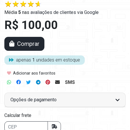
Média
5
nas
avaliações de clientes via Google
R$ 100,00
Comprar
apenas
1
unidades em estoque
Adicionar aos favoritos
SMS
Opções de pagamento
Calcular frete