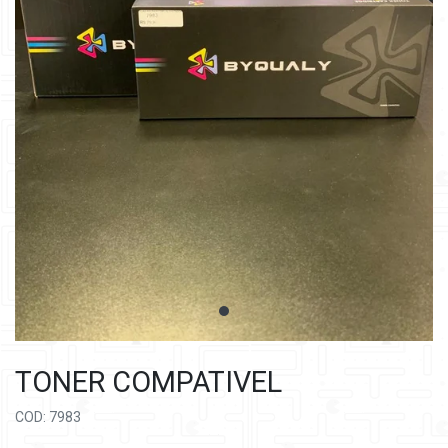
TONER COMPATIVEL
COD: 7983