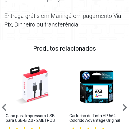
Entrega grátis em Maringá em pagamento Via
Pix, Dinheiro ou transferência!!
Produtos relacionados
Cabo para Impressora USB
Cartucho de Tinta HP 664
para USB-B 2.0 - 2METROS
Colorido Advantage Original