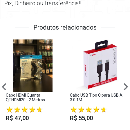
Pix, Dinheiro ou transferência!!
Produtos relacionados
Cabo HDMI Quanta
Cabo USB Tipo C para USB A
QTHDMI20 - 2 Metros
3.0 1M
R$ 47,00
R$ 55,00