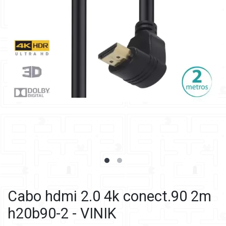
Cabo hdmi 2.0 4k conect.90 2m
h20b90-2 - VINIK