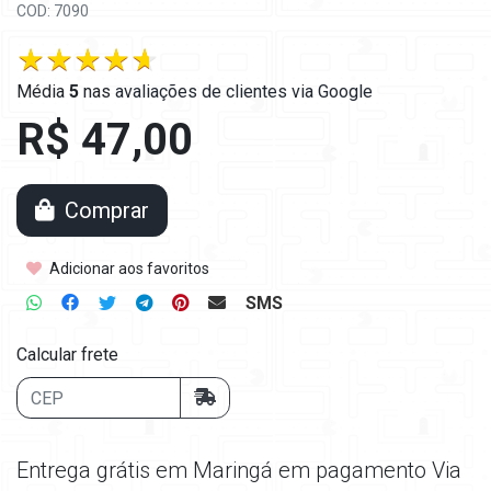
COD: 7090
Média
5
nas
avaliações de clientes via Google
R$ 47,00
Comprar
Adicionar aos favoritos
SMS
Calcular frete
Entrega grátis em Maringá em pagamento Via