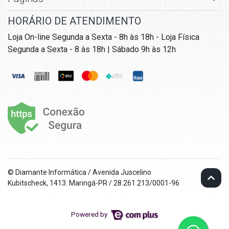
HORÁRIO DE ATENDIMENTO
Loja On-line Segunda a Sexta - 8h às 18h - Loja Física
Segunda a Sexta - 8 às 18h | Sábado 9h às 12h
© Diamante Informática / Avenida Juscelino
Kubitscheck, 1413. Maringá-PR / 28.261.213/0001-96
Powered by