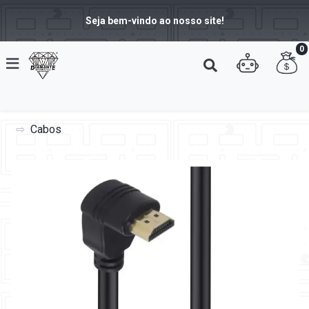
Seja bem-vindo ao nosso site!
0
Cabos