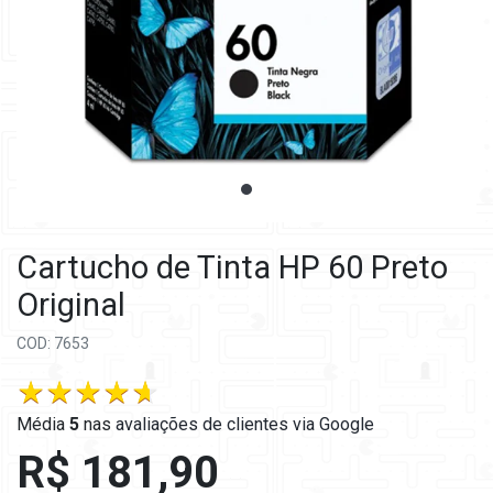
Cartucho de Tinta HP 60 Preto
Original
COD: 7653
Média
5
nas
avaliações de clientes via Google
R$ 181,90