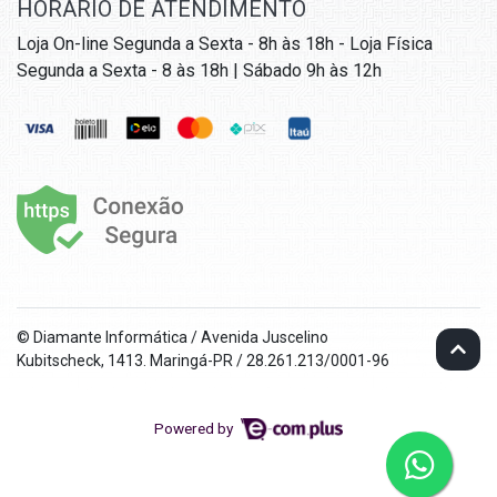
HORÁRIO DE ATENDIMENTO
Loja On-line Segunda a Sexta - 8h às 18h - Loja Física
Segunda a Sexta - 8 às 18h | Sábado 9h às 12h
© Diamante Informática / Avenida Juscelino
Kubitscheck, 1413. Maringá-PR / 28.261.213/0001-96
Powered by