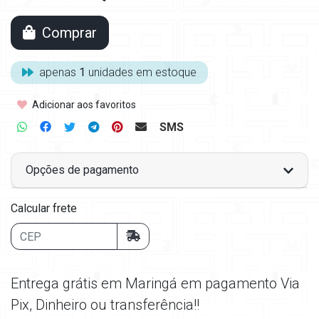
Comprar
apenas
1
unidades em estoque
Adicionar aos favoritos
SMS
Opções de pagamento
Calcular frete
Entrega grátis em Maringá em pagamento Via
Pix, Dinheiro ou transferência!!