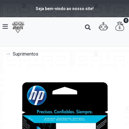
Seja bem-vindo ao nosso site!
0
Suprimentos