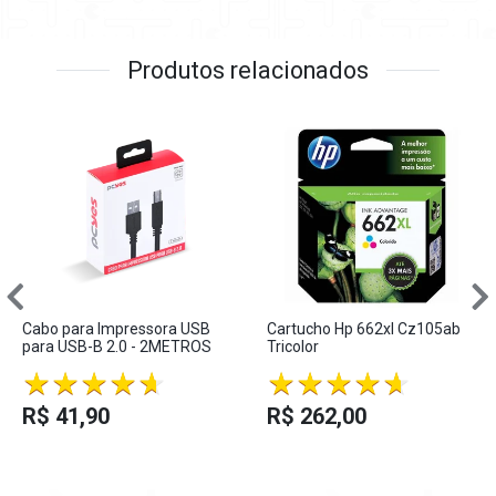
Produtos relacionados
Cabo para Impressora USB
Cartucho Hp 662xl Cz105ab
para USB-B 2.0 - 2METROS
Tricolor
R$ 41,90
R$ 262,00